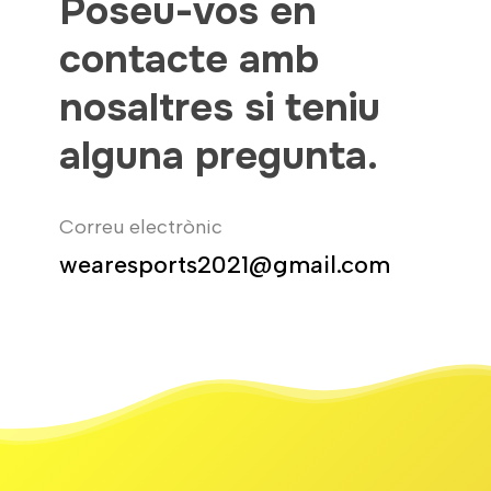
Poseu-vos en
contacte amb
nosaltres si teniu
alguna pregunta.
Correu electrònic
wearesports2021@gmail.com