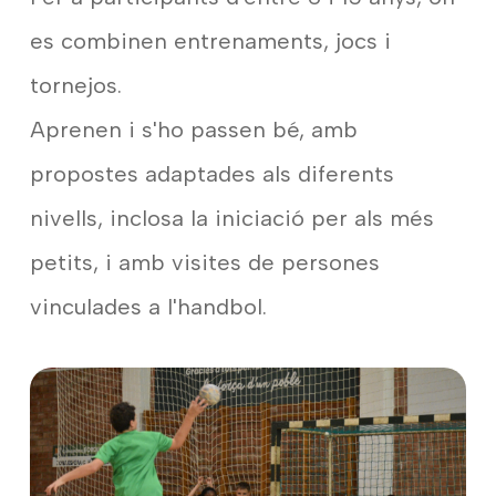
es combinen entrenaments, jocs i
tornejos.
Aprenen i s'ho passen bé, amb
propostes adaptades als diferents
nivells, inclosa la iniciació per als més
petits, i amb visites de persones
vinculades a l'handbol.