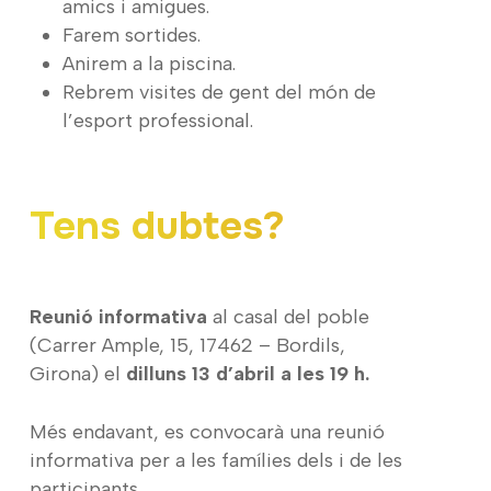
amics i amigues.
Farem sortides.
Anirem a la piscina.
Rebrem visites de gent del món de
l’esport professional.
Tens dubtes?
Reunió informativa
al casal del poble
(Carrer Ample, 15, 17462 – Bordils,
Girona) el
dilluns 13 d’abril a les 19 h.
Més endavant, es convocarà una reunió
informativa per a les famílies dels i de les
participants.