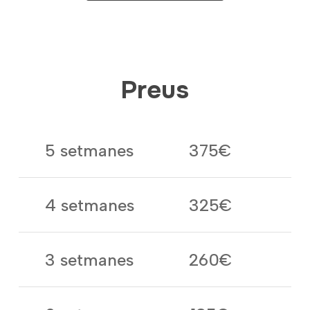
Preus
5 setmanes
375€
4 setmanes
325€
3 setmanes
260€