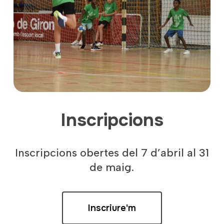
Inscripcions
Inscripcions obertes del 7 d’abril al 31
de maig.
Inscriure'm